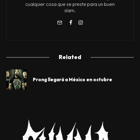
cualquier cosa que se preste para un buen
slam.
Related
Prong llegará a México en octubre