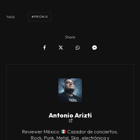
PRONG
TAGS
Share
Antonio Arizti
Reviewer México
Cazador de conciertos.
Rock, Punk, Metal, Ska , electrónica y