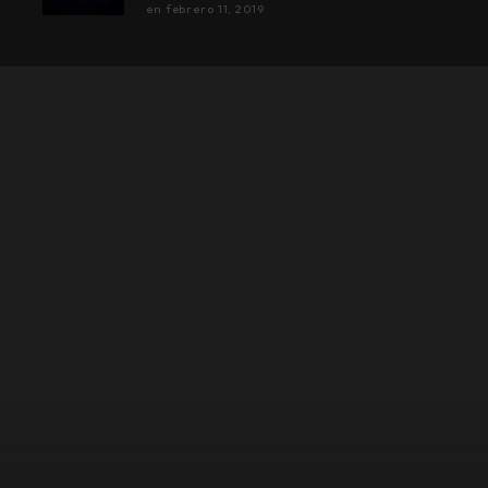
en
febrero 11, 2019