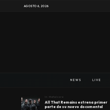
AGOSTO 6, 2026
NEWS
LIVE
In
Metalcore
All That Remains estrena primer
parte de su nuevo documental