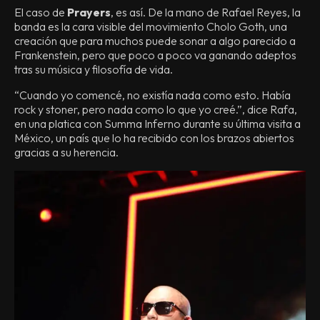
El caso de
Prayers
, es así. De la mano de Rafael Reyes, la
banda es la cara visible del movimiento Cholo Goth, una
creación que para muchos puede sonar a algo parecido a
Frankenstein, pero que poco a poco va ganando adeptos
tras su música y filosofía de vida.
“Cuando yo comencé, no existía nada como esto. Había
rock y stoner, pero nada como lo que yo creé.”, dice Rafa,
en una platica con Summa Inferno durante su última visita a
México, un país que lo ha recibido con los brazos abiertos
gracias a su herencia.