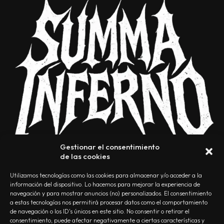
Gestionar el consentimiento
de las cookies
Utilizamos tecnologías como las cookies para almacenar y/o acceder a la
información del dispositivo. Lo hacemos para mejorar la experiencia de
navegación y para mostrar anuncios (no) personalizados. El consentimiento
a estas tecnologías nos permitirá procesar datos como el comportamiento
NOSOTROS
CONTACTO
EDITORIAL
POLÍTICA DE PRIVACIDAD
de navegación o los ID's únicos en este sitio. No consentir o retirar el
consentimiento, puede afectar negativamente a ciertas características y