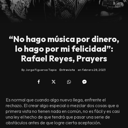
“No hago música por dinero,
lo hago por mi felicidad”:
Rafael Reyes, Prayers
By
Jorge Figueroa Tapia
Entrevista
en
febrero 28, 2023
Es normal que cuando algo nuevo llega, enfrente el
rechazo. El crear algo especial o mezclar dos cosas que a
primera vista no tienen nada en común, no es fácil y es casi
una ley el hecho de que tendrá que pasar una serie de
obstáculos antes de que logre cierta aceptación.