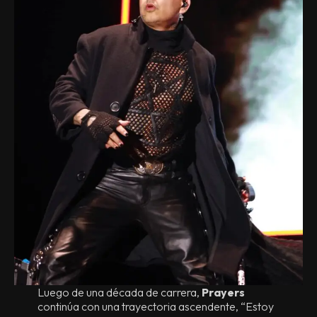
Luego de una década de carrera,
Prayers
continúa con una trayectoria ascendente, “Estoy