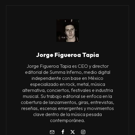
Jorge Figueroa Tapia
Jorge Figueroa Tapia es CEO y director
editorial de Summa Inferno, medio digital
independiente con base en México
especializado en rock, metal, música
alternativa, conciertos, festivales e industria
musical. Su trabajo editorial se enfoca en la
cobertura de lanzamientos, giras, entrevistas,
reseñas, escenas emergentes y movimientos
clave dentro de la música pesada
contemporánea.