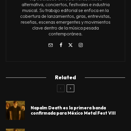
alternativa, conciertos, festivales e industria
musical. Su trabajo editorial se enfoca en la
cobertura de lanzamientos, giras, entrevistas,
reseñas, escenas emergentes y movimientos
clave dentro de la música pesada
contemporánea.
Related
Napalm Death es la primera banda
confirmada para México Metal Fest VIII