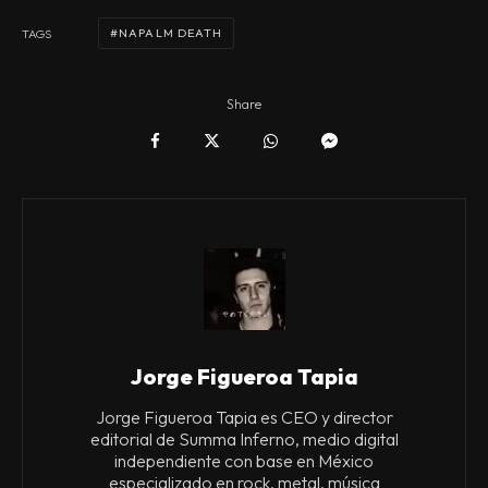
NAPALM DEATH
TAGS
Share
Jorge Figueroa Tapia
Jorge Figueroa Tapia es CEO y director
editorial de Summa Inferno, medio digital
independiente con base en México
especializado en rock, metal, música