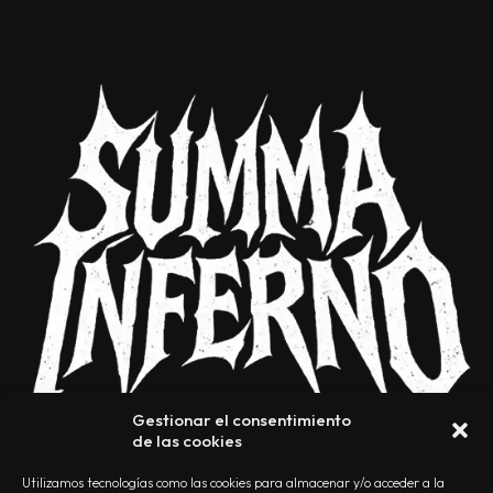
Gestionar el consentimiento
de las cookies
Utilizamos tecnologías como las cookies para almacenar y/o acceder a la