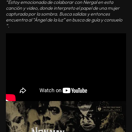
“Estoy emocionada de colaborar con Nergal en esta
canción y video, donde interpreto el papel de una mujer
capturada por la sombra. Busca salidas y entonces
encuentra al “Ángel de la luz” en busca de guía y consuelo
“.