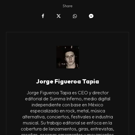
Share
Jorge Figueroa Tapia
Jorge Figueroa Tapia es CEO y director
editorial de Summa Inferno, medio digital
independiente con base en México
especializado en rock, metal, música
alternativa, conciertos, festivales e industria
musical. Su trabajo editorial se enfoca en la
cobertura de lanzamientos, giras, entrevistas,
reseñas, escenas emergentes y movimientos