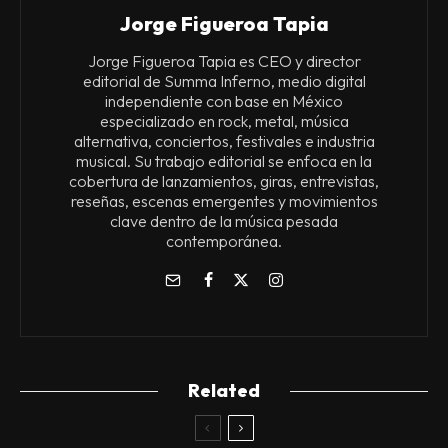
Jorge Figueroa Tapia
Jorge Figueroa Tapia es CEO y director
editorial de Summa Inferno, medio digital
independiente con base en México
especializado en rock, metal, música
alternativa, conciertos, festivales e industria
musical. Su trabajo editorial se enfoca en la
cobertura de lanzamientos, giras, entrevistas,
reseñas, escenas emergentes y movimientos
clave dentro de la música pesada
contemporánea.
Related