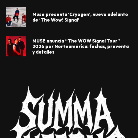
Muse presenta ‘Cryogen’, nuevo adelanto
de ‘The Wow! Signal’
MUSE anuncia “The WOW Signal Tour”
2026 por Norteamérica: fechas, preventa
y detalles