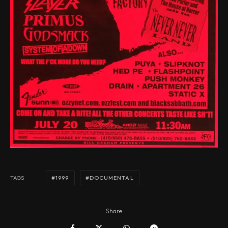
1999
DOCUMENTAL
TAGS
Share