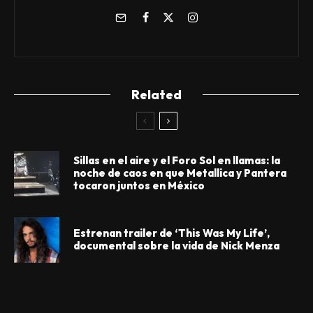
Related
Sillas en el aire y el Foro Sol en llamas: la
noche de caos en que Metallica y Pantera
tocaron juntos en México
Estrenan trailer de ‘This Was My Life’,
documental sobre la vida de Nick Menza