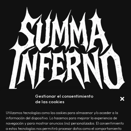
Gestionar el consentimiento
de las cookies
Utilizamos tecnologías como las cookies para almacenar y/o acceder a la
información del dispositivo. Lo hacemos para mejorar la experiencia de
navegación y para mostrar anuncios (no) personalizados. El consentimiento
a estas tecnologías nos permitirá procesar datos como el comportamiento