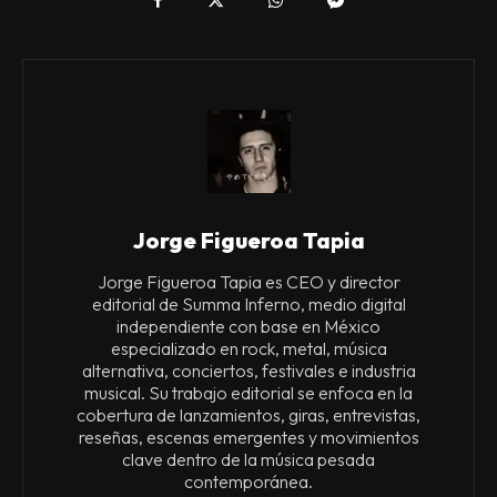
Jorge Figueroa Tapia
Jorge Figueroa Tapia es CEO y director
editorial de Summa Inferno, medio digital
independiente con base en México
especializado en rock, metal, música
alternativa, conciertos, festivales e industria
musical. Su trabajo editorial se enfoca en la
cobertura de lanzamientos, giras, entrevistas,
reseñas, escenas emergentes y movimientos
clave dentro de la música pesada
contemporánea.