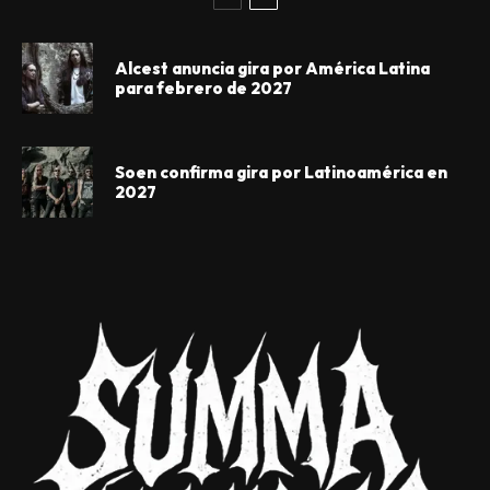
Alcest anuncia gira por América Latina
para febrero de 2027
Soen confirma gira por Latinoamérica en
2027