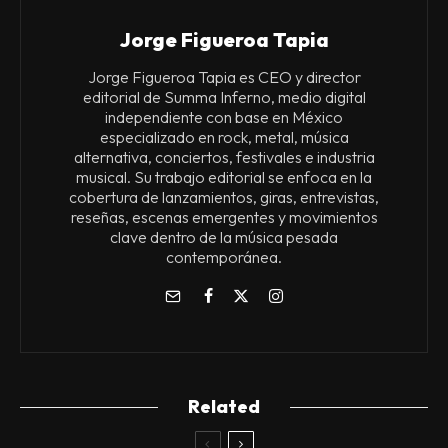
Jorge Figueroa Tapia
Jorge Figueroa Tapia es CEO y director
editorial de Summa Inferno, medio digital
independiente con base en México
especializado en rock, metal, música
alternativa, conciertos, festivales e industria
musical. Su trabajo editorial se enfoca en la
cobertura de lanzamientos, giras, entrevistas,
reseñas, escenas emergentes y movimientos
clave dentro de la música pesada
contemporánea.
Related