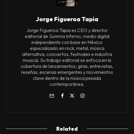
Jorge Figueroa Tapia
Jorge Figueroa Tapia es CEO y director
editorial de Summa Inferno, medio digital
independiente con base en México
especializado en rock, metal, música
alternativa, conciertos, festivales e industria
musical. Su trabajo editorial se enfoca en la
cobertura de lanzamientos, giras, entrevistas,
reseñas, escenas emergentes y movimientos
clave dentro de la música pesada
contemporánea.
Related