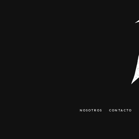
NOSOTROS
CONTACTO