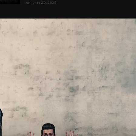
en
junio 20, 2025