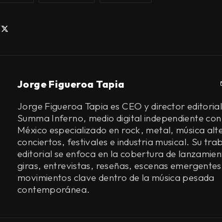
Jorge Figueroa Tapia
Jorge Figueroa Tapia es CEO y director editorial
Summa Inferno, medio digital independiente con
México especializado en rock, metal, música alt
conciertos, festivales e industria musical. Su tra
editorial se enfoca en la cobertura de lanzamien
giras, entrevistas, reseñas, escenas emergentes
movimientos clave dentro de la música pesada
contemporánea.