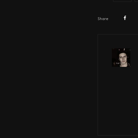
Share