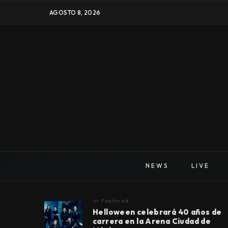
AGOSTO 8, 2026
NEWS
LIVE
In
Featured
Helloween celebrará 40 años de
carrera en la Arena Ciudad de