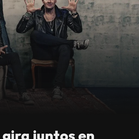
gira juntos en