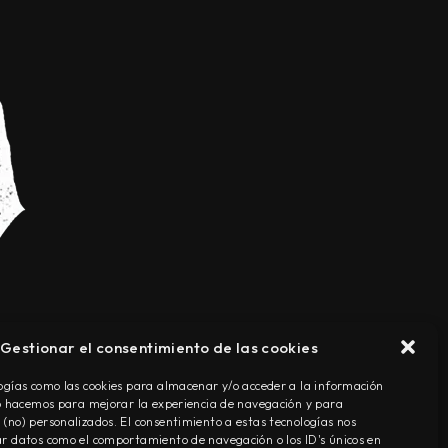
Gestionar el consentimiento de las cookies
TÉRMINOS Y CONDICIONES
ogías como las cookies para almacenar y/o acceder a la información
Lo hacemos para mejorar la experiencia de navegación y para
(no) personalizados. El consentimiento a estas tecnologías nos
r datos como el comportamiento de navegación o los ID's únicos en