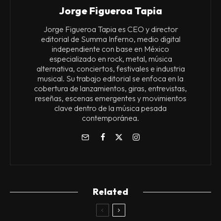
Jorge Figueroa Tapia
Jorge Figueroa Tapia es CEO y director
editorial de Summa Inferno, medio digital
independiente con base en México
especializado en rock, metal, música
alternativa, conciertos, festivales e industria
musical. Su trabajo editorial se enfoca en la
cobertura de lanzamientos, giras, entrevistas,
reseñas, escenas emergentes y movimientos
clave dentro de la música pesada
contemporánea.
Related