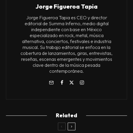
Jorge Figueroa Tapia
Jorge Figueroa Tapia es CEO y director
editorial de Summa Inferno, medio digital
independiente con base en México
especializado en rock, metal, música
alternativa, conciertos, festivales e industria
musical. Su trabajo editorial se enfoca en la
cobertura de lanzamientos, giras, entrevistas,
reseñas, escenas emergentes y movimientos
clave dentro de la música pesada
contemporánea.
Related