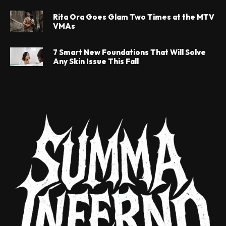
Rita Ora Goes Glam Two Times at the MTV
VMAs
7 Smart New Foundations That Will Solve
Any Skin Issue This Fall