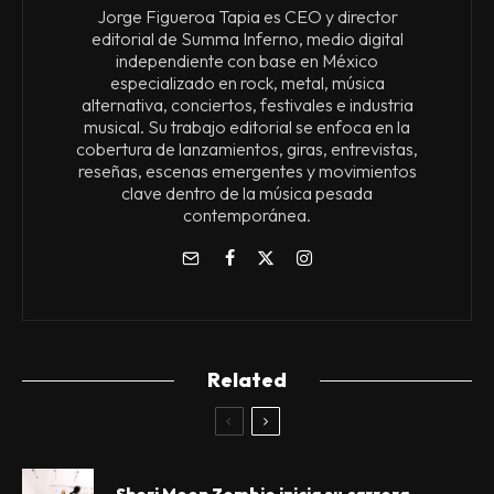
Jorge Figueroa Tapia es CEO y director
editorial de Summa Inferno, medio digital
independiente con base en México
especializado en rock, metal, música
alternativa, conciertos, festivales e industria
musical. Su trabajo editorial se enfoca en la
cobertura de lanzamientos, giras, entrevistas,
reseñas, escenas emergentes y movimientos
clave dentro de la música pesada
contemporánea.
Related