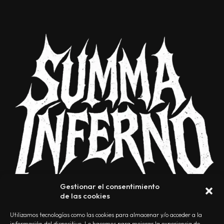
Gestionar el consentimiento
de las cookies
Utilizamos tecnologías como las cookies para almacenar y/o acceder a la
información del dispositivo. Lo hacemos para mejorar la experiencia de