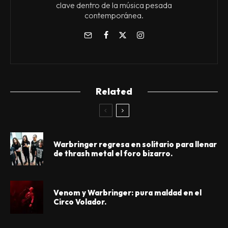
clave dentro de la música pesada
contemporánea.
Related
Warbringer regresa en solitario para llenar
de thrash metal el foro bizarro.
Venom y Warbringer: pura maldad en el
Circo Volador.