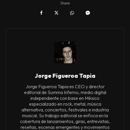
Share
Jorge Figueroa Tapia
Jorge Figueroa Tapia es CEO y director
editorial de Summa Inferno, medio digital
independiente con base en México
especializado en rock, metal, música
alternativa, conciertos, festivales e industria
musical. Su trabajo editorial se enfoca en la
cobertura de lanzamientos, giras, entrevistas,
reseñas, escenas emergentes y movimientos