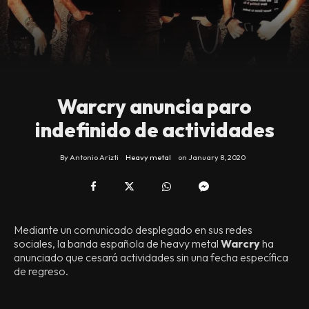
Warcry anuncia paro
indefinido de actividades
By
Antonio Arizti
Heavy metal
on
January 8, 2020
Mediante un comunicado desplegado en sus redes
sociales, la banda española de heavy metal
Warcry
ha
anunciado que cesará actividades sin una fecha específica
de regreso.