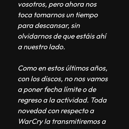
vosotros, pero ahora nos
toca tomarnos un tiempo
para descansar, sin
olvidarnos de que estáis ahí
a nuestro lado.
Como en estos últimos años,
con los discos, no nos vamos
a poner fecha límite o de
regreso a la actividad. Toda
novedad con respecto a
WarCry la transmitiremos a