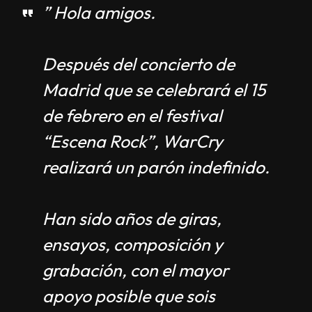
” Hola amigos.
Después del concierto de
Madrid que se celebrará el 15
de febrero en el festival
“Escena Rock”, WarCry
realizará un parón indefinido.
Han sido años de giras,
ensayos, composición y
grabación, con el mayor
apoyo posible que sois