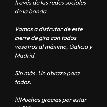
través de las redes sociales
de la banda.
Vamos a disfrutar de este
cierre de gira con todos
vosotros al máximo, Galicia y
Madrid.
Sin más. Un abrazo para
todos.
!!!Muchas gracias por estar