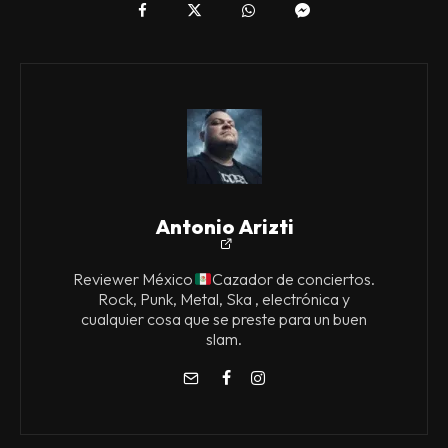
Antonio Arizti
Reviewer México
Cazador de conciertos.
Rock, Punk, Metal, Ska , electrónica y
cualquier cosa que se preste para un buen
slam.