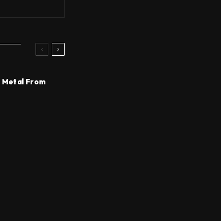
d Metal From