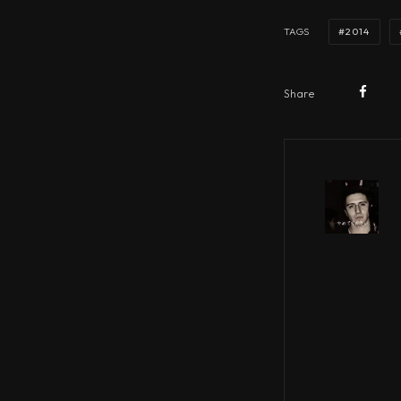
2014
TAGS
Share