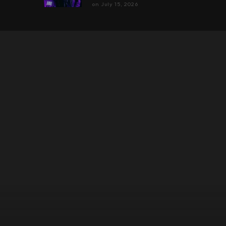
on
July 15, 2026