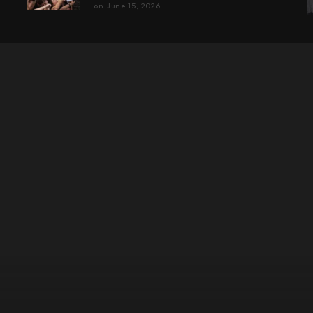
on
June 15, 2026