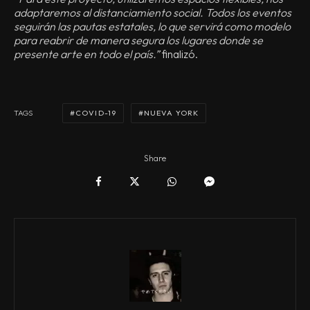
adaptaremos al distanciamiento social. Todos los eventos
seguirán las pautas estatales, lo que servirá como modelo
para reabrir de manera segura los lugares donde se
presente arte en todo el país.”
finalizó.
COVID-19
NUEVA YORK
TAGS
Share