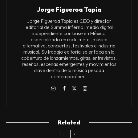
Jorge Figueroa Tapia
Jorge Figueroa Tapia es CEO y director
editorial de Summa Inferno, medio digital
independiente con base en México
especializado en rock, metal, música
alternativa, conciertos, festivales e industria
musical. Su trabajo editorial se enfoca en la
cobertura de lanzamientos, giras, entrevistas,
reseñas, escenas emergentes y movimientos
clave dentro de la música pesada
contemporánea.
Related