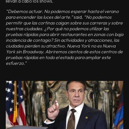
llevan a cabo los shows.
“Debemos actuar. No podemos esperar hasta el verano
para encender las luces del arte.”
said.
“No podemos
permitir que las cortinas caigan sobre sus carreras y sobre
nuestras ciudades. ¿Por qué no podemos utilizar las
pruebas rápidas para abrir restaurantes en zonas con baja
incidencia de contagio? Sin actividades y atracciones, las
ciudades pierden su atractivo. Nueva York no es Nueva
York sin Broadway. Abriremos cientos de estos centros de
pruebas rápidas en todo el estado para ampliar este
esfuerzo.”