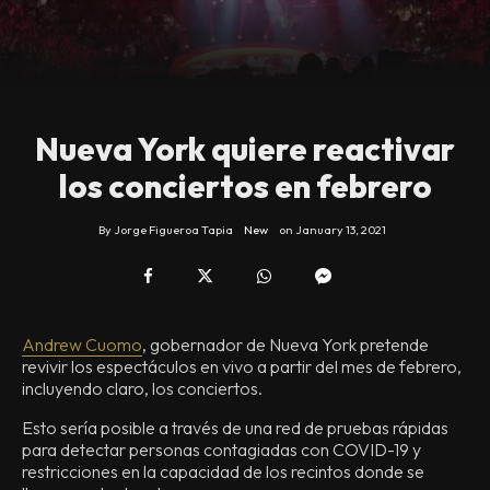
Nueva York quiere reactivar
los conciertos en febrero
By
Jorge Figueroa Tapia
New
on
January 13, 2021
Andrew Cuomo
, gobernador de Nueva York pretende
revivir los espectáculos en vivo a partir del mes de febrero,
incluyendo claro, los conciertos.
Esto sería posible a través de una red de pruebas rápidas
para detectar personas contagiadas con COVID-19 y
restricciones en la capacidad de los recintos donde se