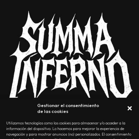
Gestionar el consentimiento
de las cookies
Utilizamos tecnologías como las cookies para almacenar y/o acceder a la
información del dispositivo. Lo hacemos para mejorar la experiencia de
navegación y para mostrar anuncios (no) personalizados. El consentimiento