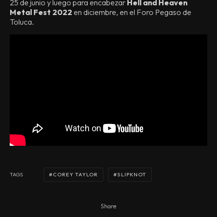
25 de junio y luego para encabezar
Hell and Heaven
Metal Fest 2022
en diciembre, en el Foro Pegaso de
Toluca.
COREY TAYLOR
SLIPKNOT
TAGS
Share