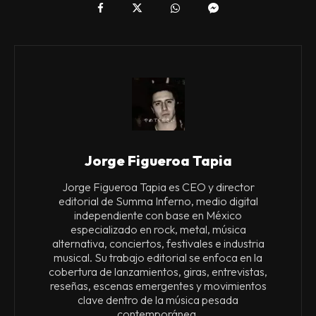
Jorge Figueroa Tapia
Jorge Figueroa Tapia es CEO y director
editorial de Summa Inferno, medio digital
independiente con base en México
especializado en rock, metal, música
alternativa, conciertos, festivales e industria
musical. Su trabajo editorial se enfoca en la
cobertura de lanzamientos, giras, entrevistas,
reseñas, escenas emergentes y movimientos
clave dentro de la música pesada
contemporánea.