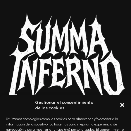
Gestionar el consentimiento
de las cookies
Utilizamos tecnologías como las cookies para almacenar y/o acceder a la
información del dispositivo. Lo hacemos para mejorar la experiencia de
navegación y para mostrar anuncios (no) personalizados. El consentimiento