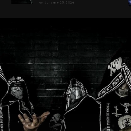
on
January 25, 2024