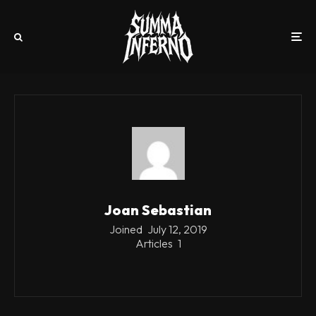
Joan Sebastian
Joined
July 12, 2019
Articles
1