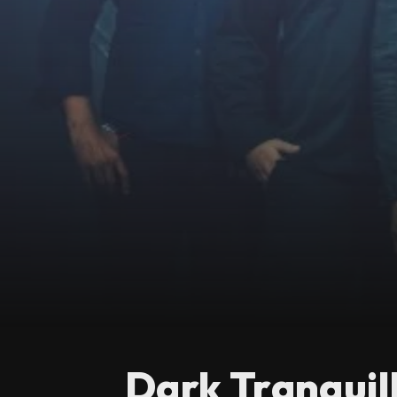
Dark Tranquil