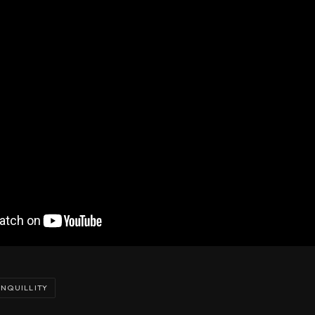
NQUILLITY