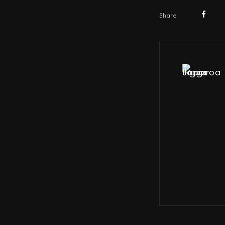
Share