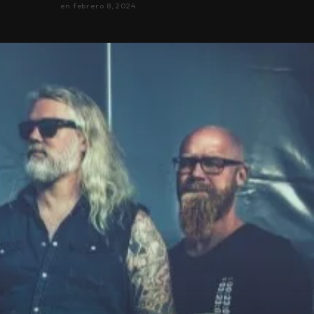
en
febrero 8, 2024