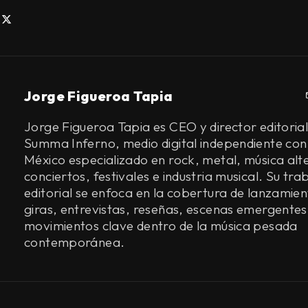
Jorge Figueroa Tapia
Jorge Figueroa Tapia es CEO y director editorial
Summa Inferno, medio digital independiente con
México especializado en rock, metal, música alt
conciertos, festivales e industria musical. Su tra
editorial se enfoca en la cobertura de lanzamien
giras, entrevistas, reseñas, escenas emergentes
movimientos clave dentro de la música pesada
contemporánea.