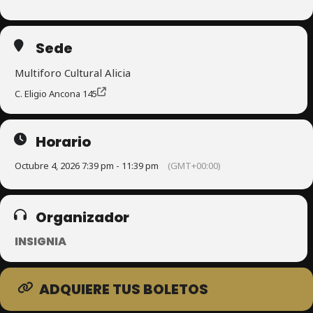
Sede
Multiforo Cultural Alicia
C. Eligio Ancona 145
Horario
Octubre 4, 2026 7:39 pm - 11:39 pm
(GMT+00:00)
Organizador
INSIGNIA
ADQUIERE TUS BOLETOS