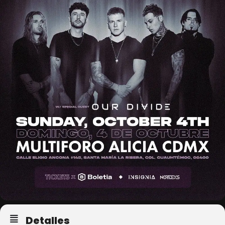
Detalles