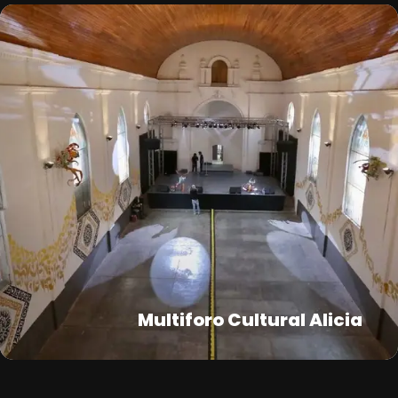
Multiforo Cultural Alicia