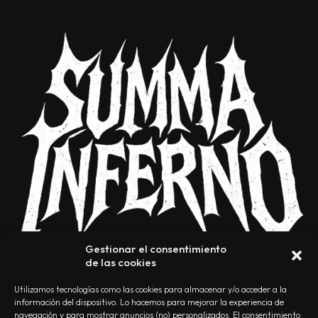
Gestionar el consentimiento
de las cookies
Utilizamos tecnologías como las cookies para almacenar y/o acceder a la
información del dispositivo. Lo hacemos para mejorar la experiencia de
navegación y para mostrar anuncios (no) personalizados. El consentimiento