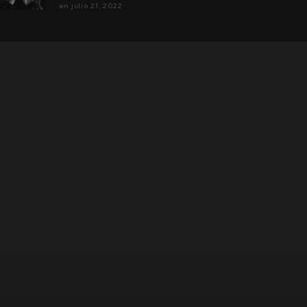
en
julio 21, 2022