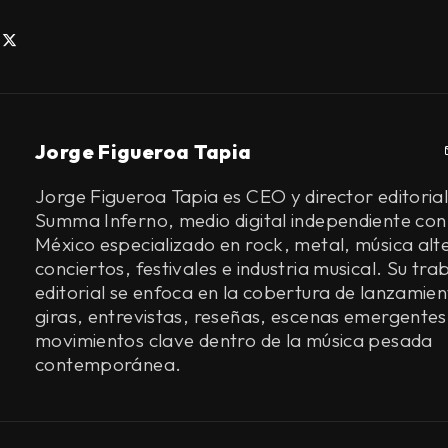
Jorge Figueroa Tapia
Jorge Figueroa Tapia es CEO y director editorial
Summa Inferno, medio digital independiente con
México especializado en rock, metal, música alt
conciertos, festivales e industria musical. Su tra
editorial se enfoca en la cobertura de lanzamien
giras, entrevistas, reseñas, escenas emergentes
movimientos clave dentro de la música pesada
contemporánea.