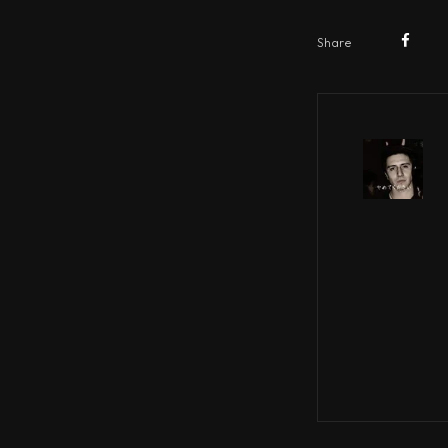
Share