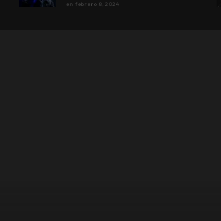
en
febrero 8, 2024