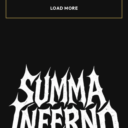
LOAD MORE