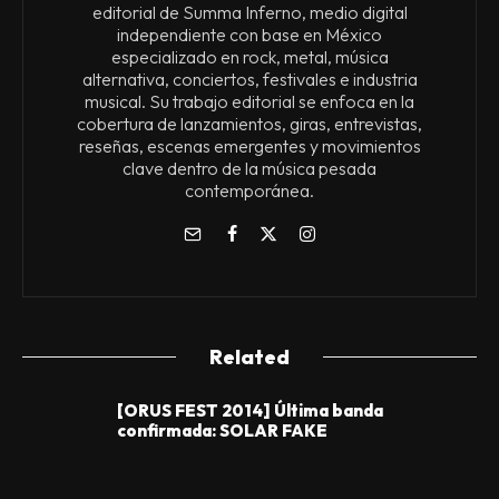
editorial de Summa Inferno, medio digital
independiente con base en México
especializado en rock, metal, música
alternativa, conciertos, festivales e industria
musical. Su trabajo editorial se enfoca en la
cobertura de lanzamientos, giras, entrevistas,
reseñas, escenas emergentes y movimientos
clave dentro de la música pesada
contemporánea.
Related
[ORUS FEST 2014] Última banda
confirmada: SOLAR FAKE