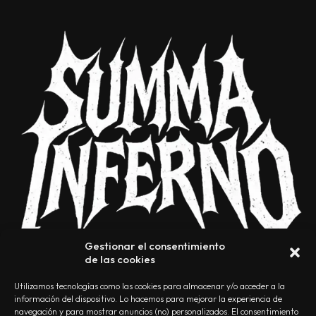
Gestionar el consentimiento
de las cookies
Utilizamos tecnologías como las cookies para almacenar y/o acceder a la
información del dispositivo. Lo hacemos para mejorar la experiencia de
navegación y para mostrar anuncios (no) personalizados. El consentimiento