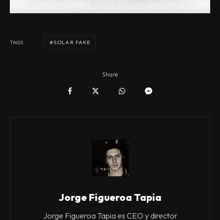
SOLAR FAKE
TAGS
Share
Jorge Figueroa Tapia
Jorge Figueroa Tapia es CEO y director