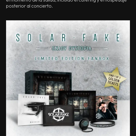
posterior al concierto.