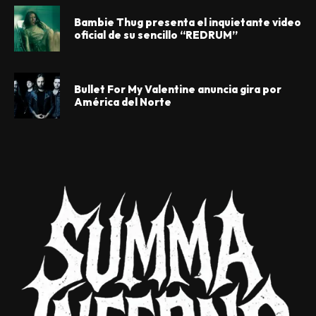
Bambie Thug presenta el inquietante video
oficial de su sencillo “REDRUM”
Bullet For My Valentine anuncia gira por
América del Norte