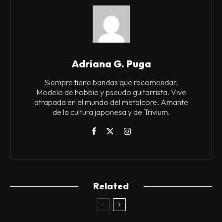
Adriana G. Puga
Siempre tiene bandas que recomendar.
Modelo de hobbie y pseudo guitarrista. Vive
atrapada en el mundo del metalcore. Amante
de la cultura japonesa y de Trivium.
Related