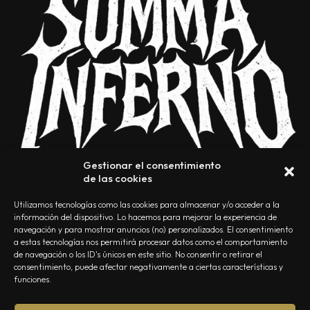
Gestionar el consentimiento
de las cookies
Utilizamos tecnologías como las cookies para almacenar y/o acceder a la
información del dispositivo. Lo hacemos para mejorar la experiencia de
navegación y para mostrar anuncios (no) personalizados. El consentimiento
a estas tecnologías nos permitirá procesar datos como el comportamiento
NOSOTROS
CONTACTO
EDITORIAL
POLÍTICA DE PRIVACIDAD
de navegación o los ID's únicos en este sitio. No consentir o retirar el
consentimiento, puede afectar negativamente a ciertas características y
POLÍTICA DE COOKIES
TÉRMINOS Y CONDICIONES
funciones.