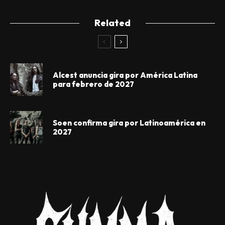
Related
Alcest anuncia gira por América Latina
para febrero de 2027
Soen confirma gira por Latinoamérica en
2027