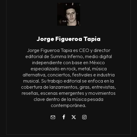
Jorge Figueroa Tapia
Jorge Figueroa Tapia es CEO y director
editorial de Summa Inferno, medio digital
independiente con base en México
especializado en rock, metal, música
alternativa, conciertos, festivales e industria
musical. Su trabajo editorial se enfoca en la
cobertura de lanzamientos, giras, entrevistas,
reseñas, escenas emergentes y movimientos
clave dentro de la música pesada
contemporánea.