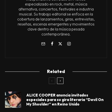
especializado en rock, metal, música
alternativa, conciertos, festivales e industria
musical. Su trabajo editorial se enfoca en la
cobertura de lanzamientos, giras, entrevistas,
reseñas, escenas emergentes y movimientos
clave dentro de la música pesada
contemporánea.
Related
ALICE COOPER anuncia invitados
especiales para su gira literaria “Devil On
My Shoulder” en Reino Unido