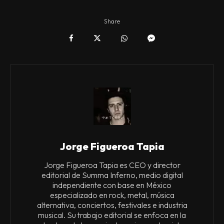
Share
Jorge Figueroa Tapia
Jorge Figueroa Tapia es CEO y director
editorial de Summa Inferno, medio digital
independiente con base en México
especializado en rock, metal, música
alternativa, conciertos, festivales e industria
musical. Su trabajo editorial se enfoca en la