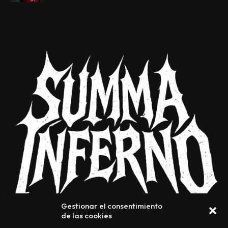
Gestionar el consentimiento
de las cookies