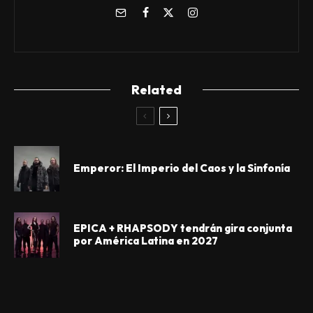
Related
Emperor: El Imperio del Caos y la Sinfonía
EPICA + RHAPSODY tendrán gira conjunta
por América Latina en 2027