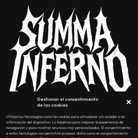
Gestionar el consentimiento
de las cookies
Utilizamos tecnologías como las cookies para almacenar y/o acceder a la
información del dispositivo. Lo hacemos para mejorar la experiencia de
navegación y para mostrar anuncios (no) personalizados. El consentimiento
a estas tecnologías nos permitirá procesar datos como el comportamiento