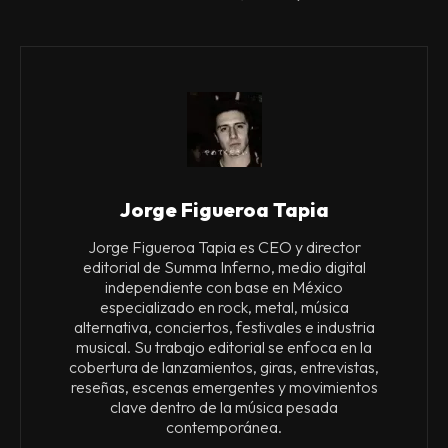
Jorge Figueroa Tapia
Jorge Figueroa Tapia es CEO y director
editorial de Summa Inferno, medio digital
independiente con base en México
especializado en rock, metal, música
alternativa, conciertos, festivales e industria
musical. Su trabajo editorial se enfoca en la
cobertura de lanzamientos, giras, entrevistas,
reseñas, escenas emergentes y movimientos
clave dentro de la música pesada
contemporánea.