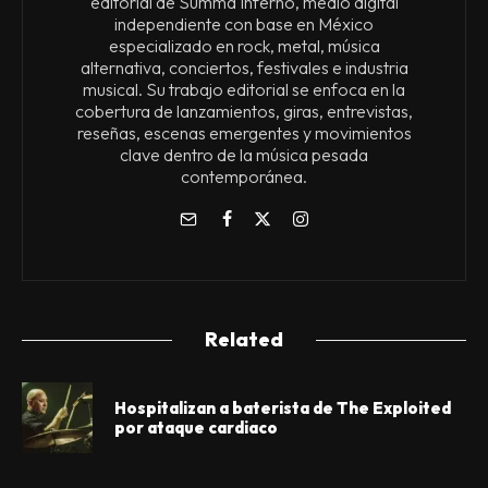
editorial de Summa Inferno, medio digital
independiente con base en México
especializado en rock, metal, música
alternativa, conciertos, festivales e industria
musical. Su trabajo editorial se enfoca en la
cobertura de lanzamientos, giras, entrevistas,
reseñas, escenas emergentes y movimientos
clave dentro de la música pesada
contemporánea.
Related
Hospitalizan a baterista de The Exploited
por ataque cardiaco