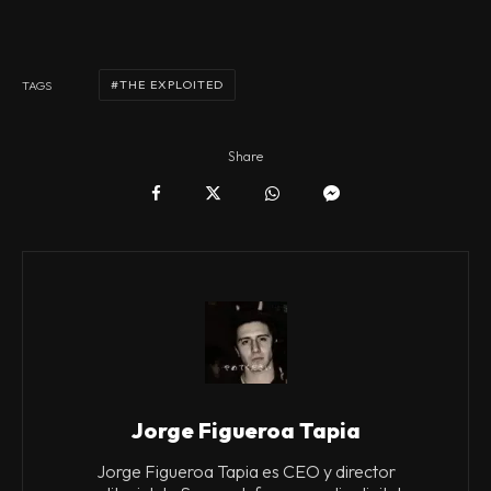
THE EXPLOITED
TAGS
Share
Jorge Figueroa Tapia
Jorge Figueroa Tapia es CEO y director