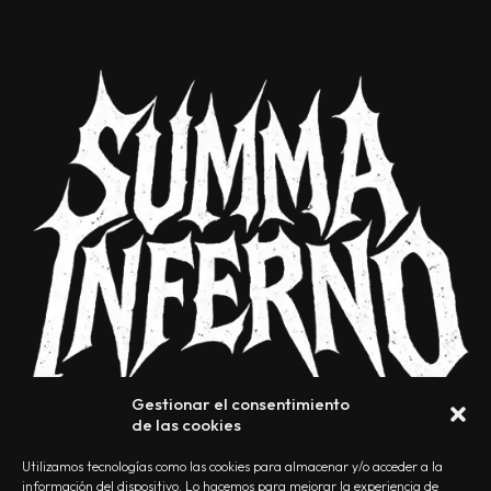
Gestionar el consentimiento
de las cookies
Utilizamos tecnologías como las cookies para almacenar y/o acceder a la
información del dispositivo. Lo hacemos para mejorar la experiencia de