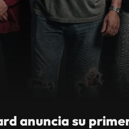
ard anuncia su prime