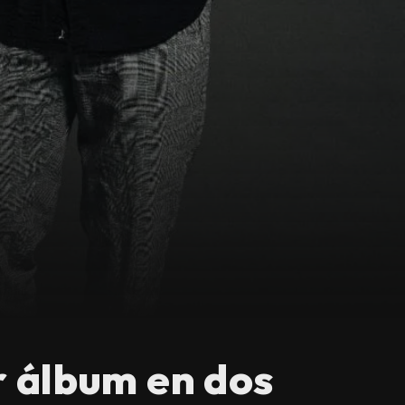
r álbum en dos