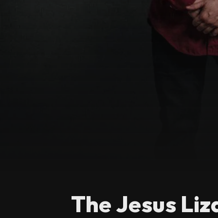
The Jesus Liz