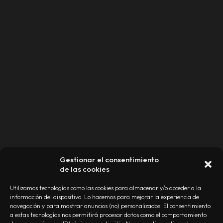
Gestionar el consentimiento
de las cookies
Utilizamos tecnologías como las cookies para almacenar y/o acceder a la
información del dispositivo. Lo hacemos para mejorar la experiencia de
navegación y para mostrar anuncios (no) personalizados. El consentimiento
a estas tecnologías nos permitirá procesar datos como el comportamiento