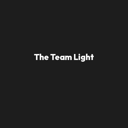
The Team Light