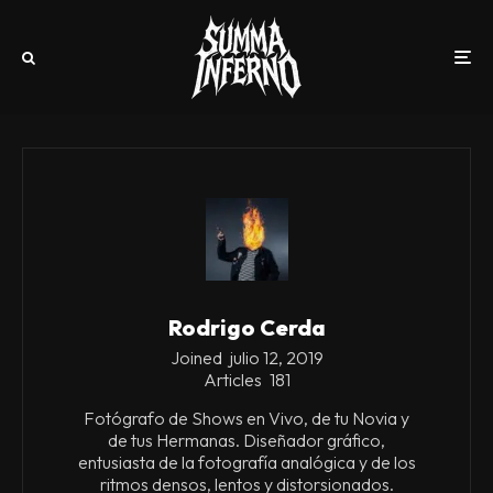
Rodrigo Cerda
Joined
julio 12, 2019
Articles
181
Fotógrafo de Shows en Vivo, de tu Novia y
de tus Hermanas. Diseñador gráfico,
entusiasta de la fotografía analógica y de los
ritmos densos, lentos y distorsionados.