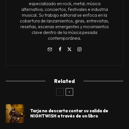
especializado en rock, metal, música
alternativa, conciertos, festivales e industria
musical. Su trabajo editorial se enfoca en la
cobertura de lanzamientos, giras, entrevistas,
reseñas, escenas emergentes y movimientos
clave dentro de la música pesada
contemporánea.
Related
Tarja no descarta contar su salida de
NIGHTWISH a través de un libro