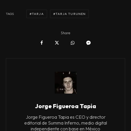
TARJA
TARJA TURUNEN
TAGS
Share
Jorge Figueroa Tapia
Jorge Figueroa Tapia es CEO y director
editorial de Summa Inferno, medio digital
independiente con base en México