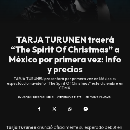
TARJA TURUNEN traerá
“The Spirit Of Christmas” a
México por primera vez: Info
y precios
TARJA TURUNEN presentará por primera vez en México su
espectáculo navideño “The Spirit Of Christmas” este diciembre en
CDMX.
By
Jorge Figueroa Tapia
Symphonic Metal
en
mayo 14, 2026
Tarja Turunen
anunció oficialmente su esperado debut en