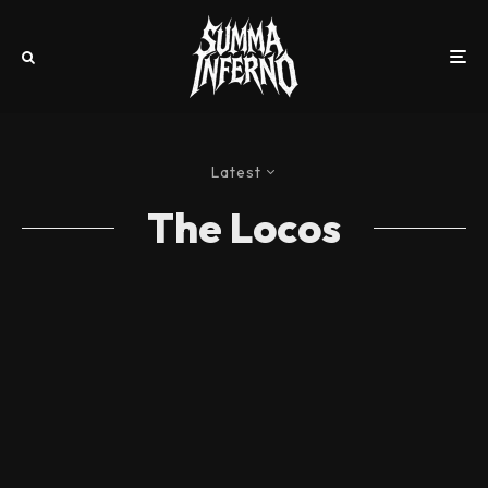
Latest
The Locos