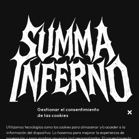
Gestionar el consentimiento
de las cookies
Utilizamos tecnologías como las cookies para almacenar y/o acceder a la
información del dispositivo. Lo hacemos para mejorar la experiencia de
navegación y para mostrar anuncios (no) personalizados. El consentimiento