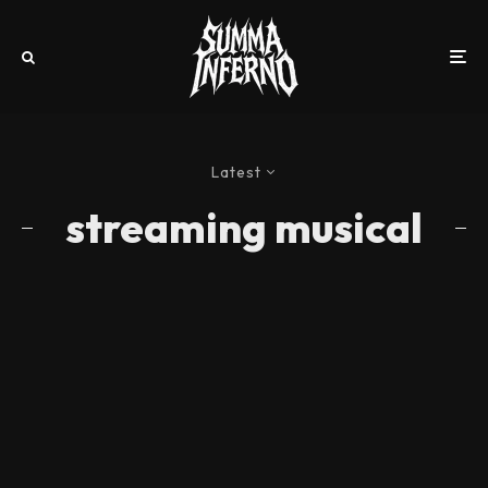
Latest
streaming musical