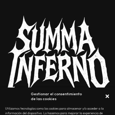
Gestionar el consentimiento
de las cookies
Utilizamos tecnologías como las cookies para almacenar y/o acceder a la
información del dispositivo. Lo hacemos para mejorar la experiencia de