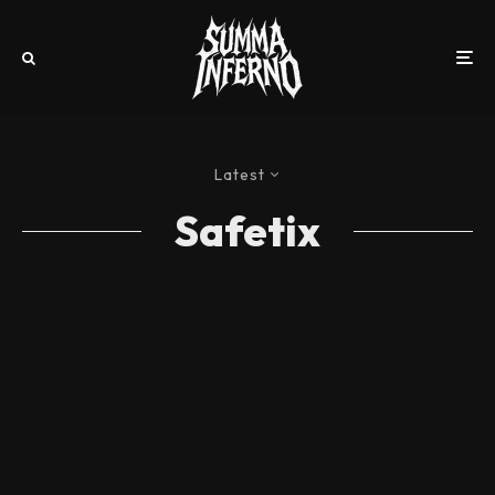
Latest
Safetix