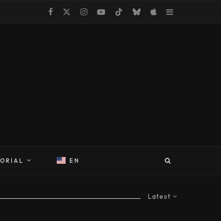
TORIAL
EN
Latest