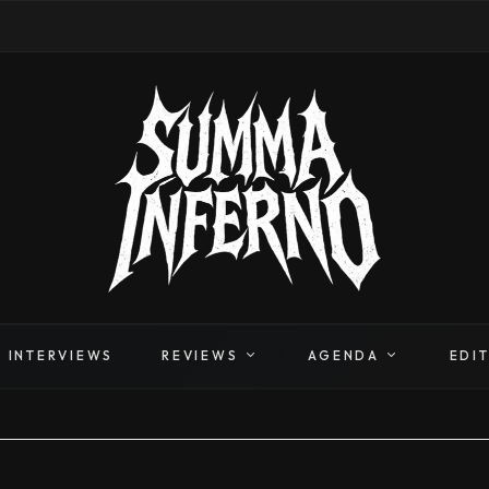
INTERVIEWS
REVIEWS
AGENDA
EDI