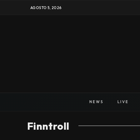
AGOSTO 5, 2026
NEWS
LIVE
Finntroll