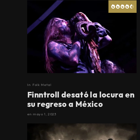
In
Folk Metal
Finntroll desató la locura en
su regreso a México
en
mayo 1, 2023