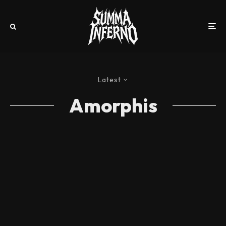
Latest
Amorphis