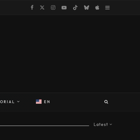
TORIAL
EN
Latest