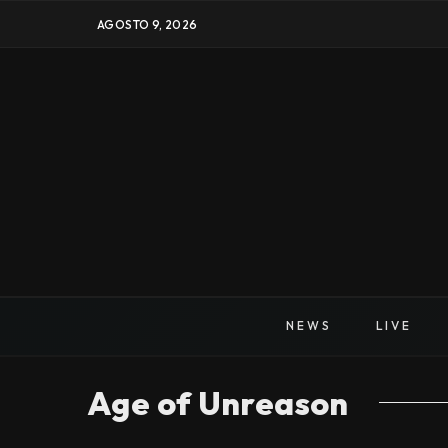
AGOSTO 9, 2026
NEWS
LIVE
Age of Unreason