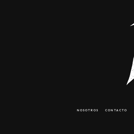
NOSOTROS
CONTACTO