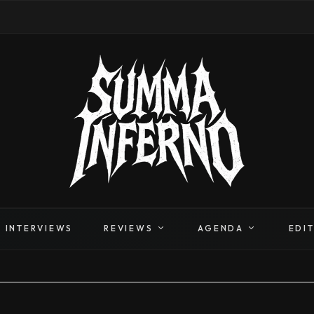
INTERVIEWS
REVIEWS
AGENDA
EDI