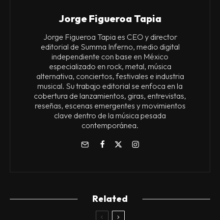
Jorge Figueroa Tapia
Jorge Figueroa Tapia es CEO y director
editorial de Summa Inferno, medio digital
independiente con base en México
especializado en rock, metal, música
alternativa, conciertos, festivales e industria
musical. Su trabajo editorial se enfoca en la
cobertura de lanzamientos, giras, entrevistas,
reseñas, escenas emergentes y movimientos
clave dentro de la música pesada
contemporánea.
Related