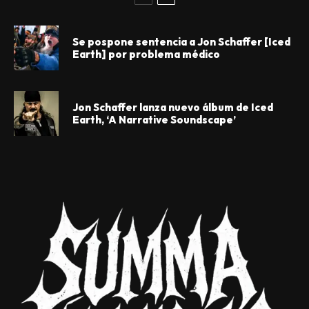
Se pospone sentencia a Jon Schaffer [Iced
Earth] por problema médico
Jon Schaffer lanza nuevo álbum de Iced
Earth, ‘A Narrative Soundscape’