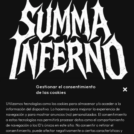
Gestionar el consentimiento
de las cookies
Utilizamos tecnologías como las cookies para almacenar y/o acceder a la
información del dispositivo. Lo hacemos para mejorar la experiencia de
navegación y para mostrar anuncios (no) personalizados. El consentimiento
a estas tecnologías nos permitirá procesar datos como el comportamiento
NOSOTROS
CONTACTO
EDITORIAL
POLÍTICA DE PRIVACIDAD
de navegación o los ID's únicos en este sitio. No consentir o retirar el
consentimiento, puede afectar negativamente a ciertas características y