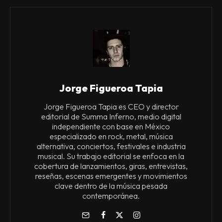
Jorge Figueroa Tapia
Jorge Figueroa Tapia es CEO y director
editorial de Summa Inferno, medio digital
independiente con base en México
especializado en rock, metal, música
alternativa, conciertos, festivales e industria
musical. Su trabajo editorial se enfoca en la
cobertura de lanzamientos, giras, entrevistas,
reseñas, escenas emergentes y movimientos
clave dentro de la música pesada
contemporánea.