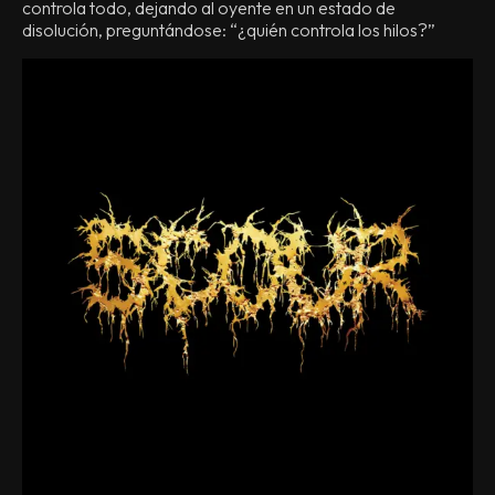
controla todo, dejando al oyente en un estado de
disolución, preguntándose: “¿quién controla los hilos?”