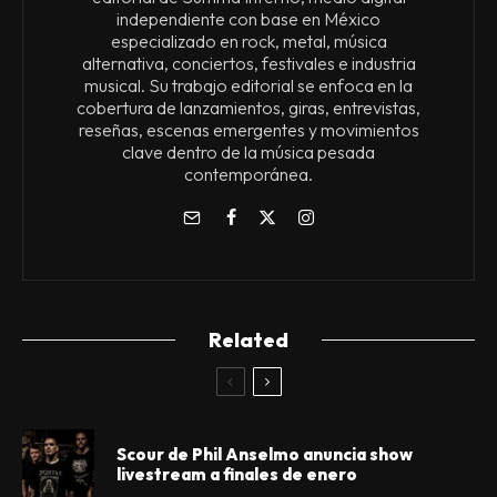
independiente con base en México
especializado en rock, metal, música
alternativa, conciertos, festivales e industria
musical. Su trabajo editorial se enfoca en la
cobertura de lanzamientos, giras, entrevistas,
reseñas, escenas emergentes y movimientos
clave dentro de la música pesada
contemporánea.
Related
Scour de Phil Anselmo anuncia show
livestream a finales de enero