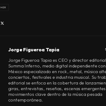
HER
Jorge Figueroa Tapia
Jorge Figueroa Tapia es CEO y director editorial
Summa Inferno, medio digital independiente con
México especializado en rock, metal, música alt
conciertos, festivales e industria musical. Su tra
editorial se enfoca en la cobertura de lanzamien
giras, entrevistas, reseñas, escenas emergentes
movimientos clave dentro de la música pesada
contemporánea.