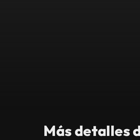
Más detalles