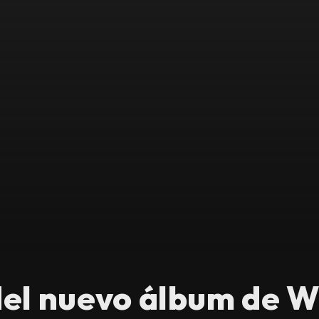
 del nuevo álbum d