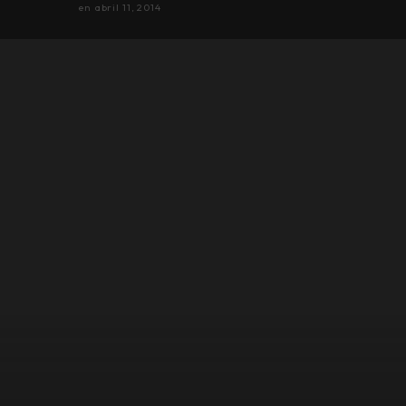
en
abril 11, 2014