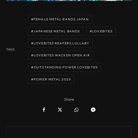
FEMALE METAL BANDS JAPAN
JAPANESE METAL BANDS
LOVEBITES
LOVEBITES REAPERS LULLABY
TAGS
LOVEBITES WACKEN OPEN AIR
OUTSTANDING POWER LOVEBITES
POWER METAL 2026
Share