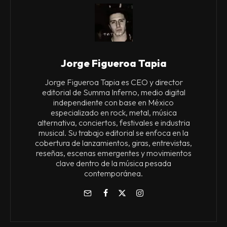
Jorge Figueroa Tapia
Jorge Figueroa Tapia es CEO y director
editorial de Summa Inferno, medio digital
independiente con base en México
especializado en rock, metal, música
alternativa, conciertos, festivales e industria
musical. Su trabajo editorial se enfoca en la
cobertura de lanzamientos, giras, entrevistas,
reseñas, escenas emergentes y movimientos
clave dentro de la música pesada
contemporánea.