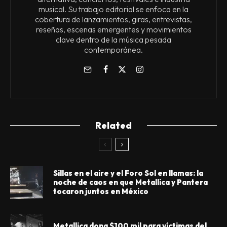
musical. Su trabajo editorial se enfoca en la
cobertura de lanzamientos, giras, entrevistas,
reseñas, escenas emergentes y movimientos
clave dentro de la música pesada
contemporánea.
Related
Sillas en el aire y el Foro Sol en llamas: la
noche de caos en que Metallica y Pantera
tocaron juntos en México
Metallica dona $100 mil para víctimas del