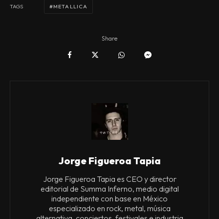
METALLICA
TAGS
Share
Jorge Figueroa Tapia
Jorge Figueroa Tapia es CEO y director
editorial de Summa Inferno, medio digital
independiente con base en México
especializado en rock, metal, música
alternativa, conciertos, festivales e industria