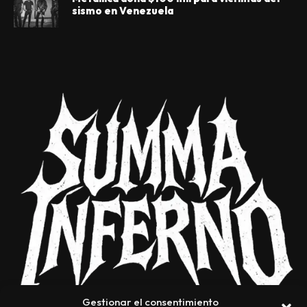
sismo en Venezuela
Gestionar el consentimiento