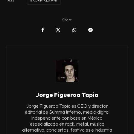
KORPIKLAANI
TAGS
Share
Jorge Figueroa Tapia
Jorge Figueroa Tapia es CEO y director
editorial de Summa Inferno, medio digital
independiente con base en México
especializado en rock, metal, música
alternativa, conciertos, festivales e industria