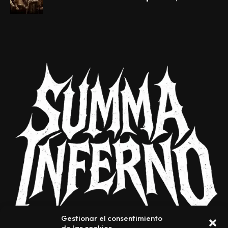
Gestionar el consentimiento
de las cookies