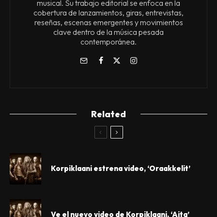
musical. Su trabajo editorial se enfoca en la
cobertura de lanzamientos, giras, entrevistas,
reseñas, escenas emergentes y movimientos
clave dentro de la música pesada
contemporánea.
Related
Korpiklaani estrena video, ‘Oraakkelit’
Ve el nuevo video de Korpiklaani, ‘Aita’