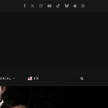
TORIAL
EN