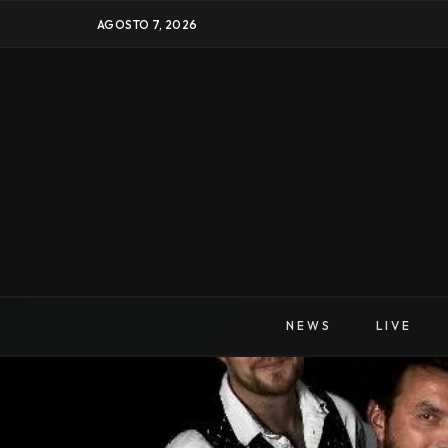
AGOSTO 7, 2026
NEWS
LIVE