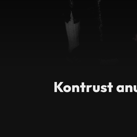
Kontrust an