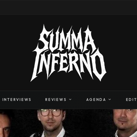
INTERVIEWS
REVIEWS
AGENDA
EDI