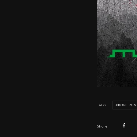
KONTRUS
TAGS
Share